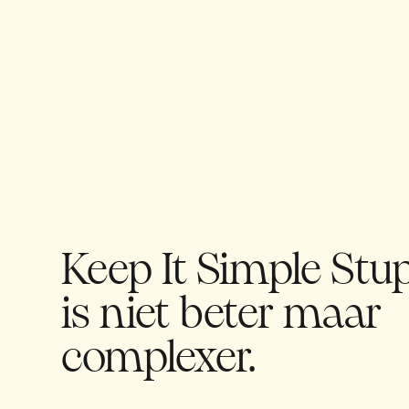
Keep It Simple Stu
is niet beter maar
complexer.