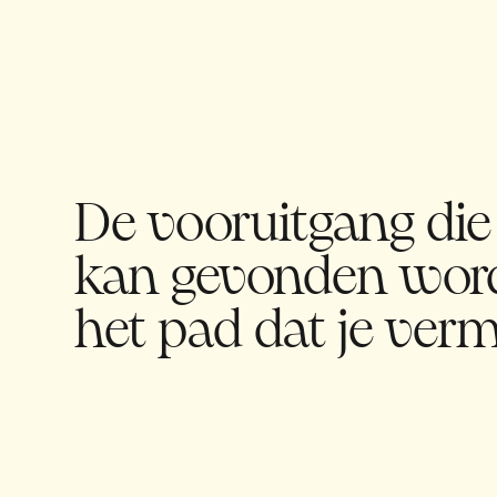
De vooruitgang die 
kan gevonden wor
het pad dat je verm