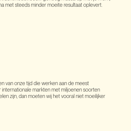
rna met steeds minder moeite resultaat oplevert.
pen van onze tijd die werken aan de meest
 internationale markten met miljoenen soorten
n zijn, dan moeten wij het vooral niet moeilijker