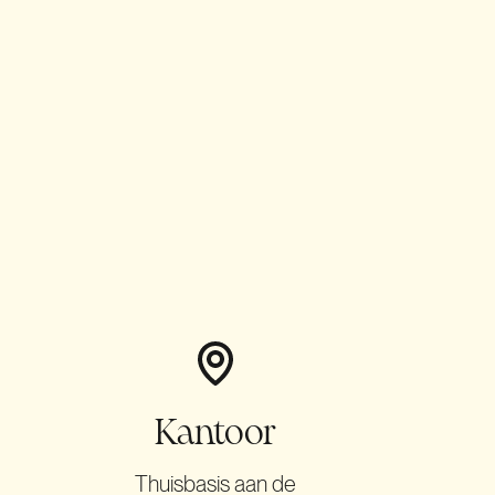
.
Kantoor
Thuisbasis aan de