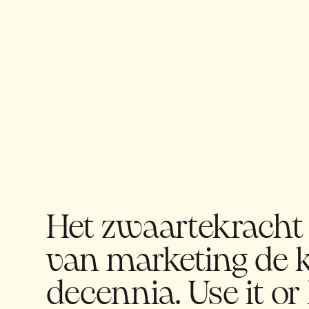
Het zwaartekracht
van marketing de
decennia. Use it or l