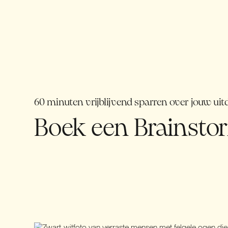
60 minuten vrijblijvend sparren over jouw uit
Boek een Brainsto