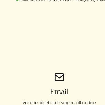
Email
Voor de uitgebreide vragen, uitbundige